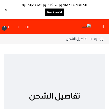
للطلبات بالجملة والشركات والكميات الكبيرة
+
اضغط هنا
0
الرئيسية
تفاصيل الشحن
تفاصيل الشحن