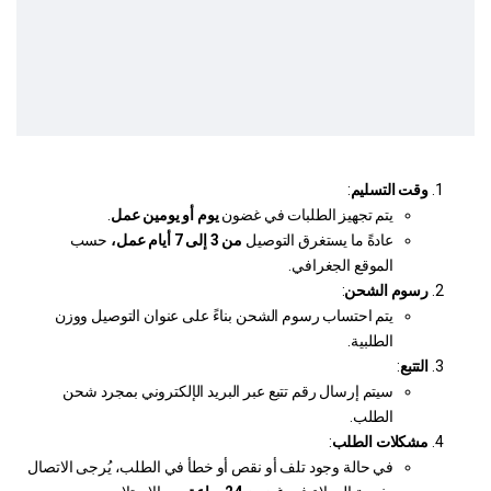
وقت التسليم
:
يتم تجهيز الطلبات في غضون
يوم أو يومين عمل
.
عادةً ما يستغرق التوصيل
من 3 إلى 7 أيام عمل،
حسب
الموقع الجغرافي.
رسوم الشحن
:
يتم احتساب رسوم الشحن بناءً على عنوان التوصيل ووزن
الطلبية.
التتبع
:
سيتم إرسال رقم تتبع عبر البريد الإلكتروني بمجرد شحن
الطلب.
مشكلات الطلب
:
في حالة وجود تلف أو نقص أو خطأ في الطلب، يُرجى الاتصال